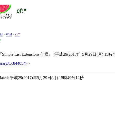
cf:*
ki
>
Wiki
>
cf:*
*
Simple List Extensions 仕様
(
平成29(2017)年5月29日(月) 15時
ibrary/Cc844054
>
ated:
平成29(2017)年5月29日(月) 15時49分12秒