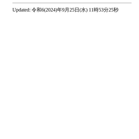
Updated:
令和6(2024)年9月25日(水) 11時53分25秒