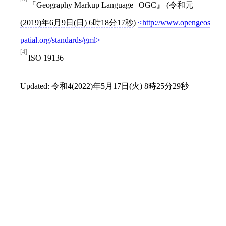
Geography Markup Language |
OGC
(
令和元
(2019)年6月9日(日) 6時18分17秒
)
http://www.opengeos
patial.org/standards/gml
[4]
ISO 19136
Updated:
令和4(2022)年5月17日(火) 8時25分29秒