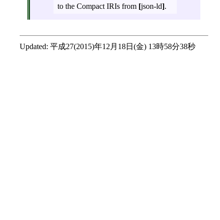
to the Compact IRIs from
[
json-ld
]
.
Updated:
平成27(2015)年12月18日(金) 13時58分38秒