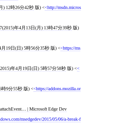
月) 12時26分42秒
版)
<
http://msdn.micros
(2015)年4月13日(月) 13時47分39秒
版)
4月19日(日) 5時56分35秒
版)
<
https://ms
2015)年4月19日(日) 5時57分58秒
版)
<
 6時9分55秒
版)
<
https://addons.mozilla.or
, attachEvent… | Microsoft Edge Dev
indows.com/msedgedev/2015/05/06/a-break-f