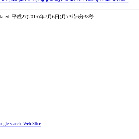
ated:
平成27(2015)年7月6日(月) 3時6分38秒
ogle search:
Web Slice