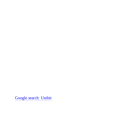
Google search:
Unibit