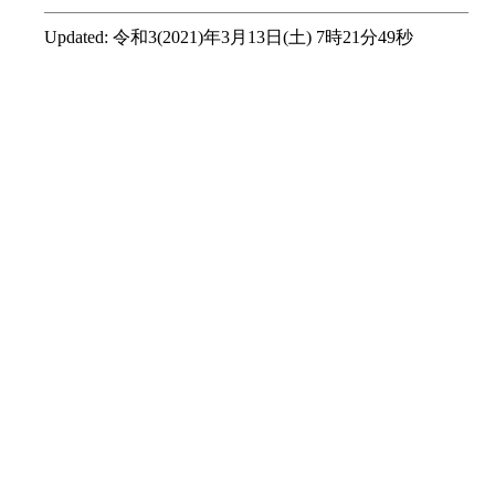
Updated:
令和3(2021)年3月13日(土) 7時21分49秒