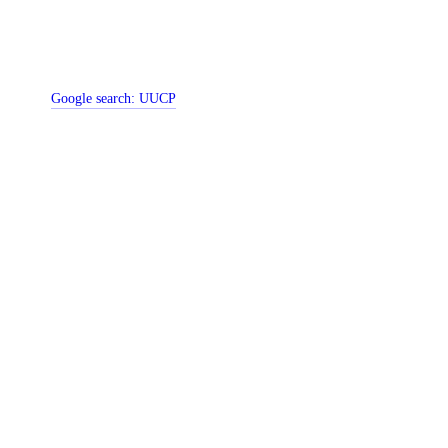
Google search:
UUCP