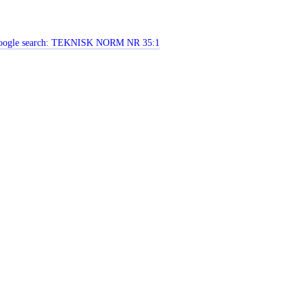
ogle search:
TEKNISK NORM NR 35:1