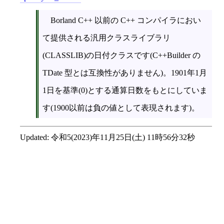
Borland C++ 以前の C++ コンパイラにおい
て提供される汎用クラスライブラリ
(CLASSLIB)の日付クラスです(C++Builder の
TDate 型とは互換性がありません)。1901年1月
1日を基準(0)とする通算日数をもとにしていま
す(1900以前は負の値として表現されます)。
Updated:
令和5(2023)年11月25日(土) 11時56分32秒