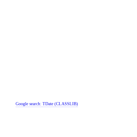
Google search:
TDate (CLASSLIB)