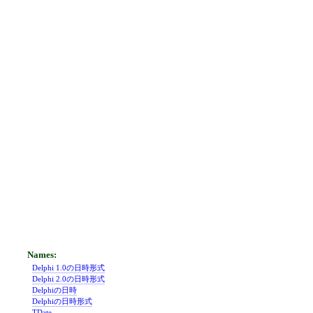
Delphi 1.0の日時形式
Delphi 2.0の日時形式
Delphiの日時
Delphiの日時形式
TDate