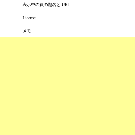
表示中の頁の題名と URI
License
メモ