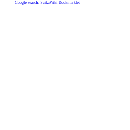
Google search:
SuikaWiki Bookmarklet