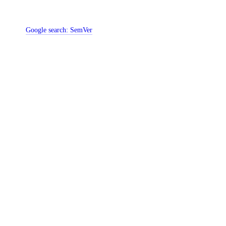
Google search:
SemVer