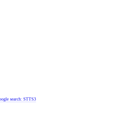
ogle search:
STTS3