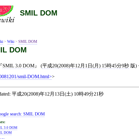
SMIL DOM
ki
>
Wiki
>
SMIL DOM
IL DOM
SMIL 3.0 DOM
(
平成20(2008)年12月1日(月) 15時45分9秒
版)
0081201/smil-DOM.html
>
ated:
平成20(2008)年12月13日(土) 10時49分21秒
ogle search:
SMIL DOM
IL 3.0 DOM
IL DOM