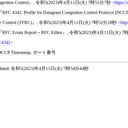
gestion Control
,
令和5(2023)年4月11日(火) 7時51分7秒
https:/
RFC 4342: Profile for Datagram Congestion Control Protocol (DCCP
e Control (TFRC)
,
令和5(2023)年4月11日(火) 7時52分28秒
http
RFC Errata Report » RFC Editor
,
令和5(2023)年4月11日(火) 7
fc4342
DCCP Timestamp
,
ポート番号
ated:
令和5(2023)年4月11日(火) 7時54分44秒