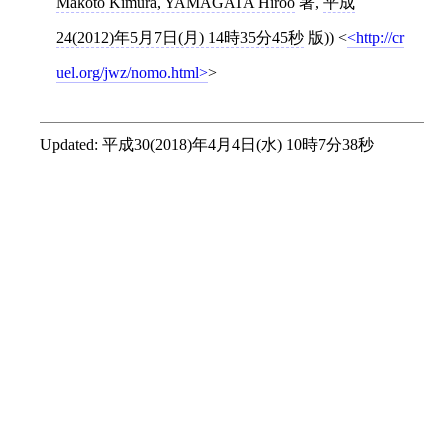
Makoto Kimura, YAMAGATA Hiroo
著,
平成
24(2012)年5月7日(月) 14時35分45秒
版))
<
http://cr
uel.org/jwz/nomo.html
>
Updated:
平成30(2018)年4月4日(水) 10時7分38秒