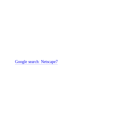
Google search:
Netscape7