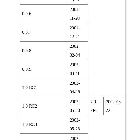
2001-
0.9.6
11-20
2001-
0.9.7
12-21
2002-
0.9.8
02-04
2002-
0.9.9
03-11
2002-
1.0 RC1
04-18
2002-
7.0
2002-05-
1.0 RC2
05-10
PR1
22
2002-
1.0 RC3
05-23
2002-