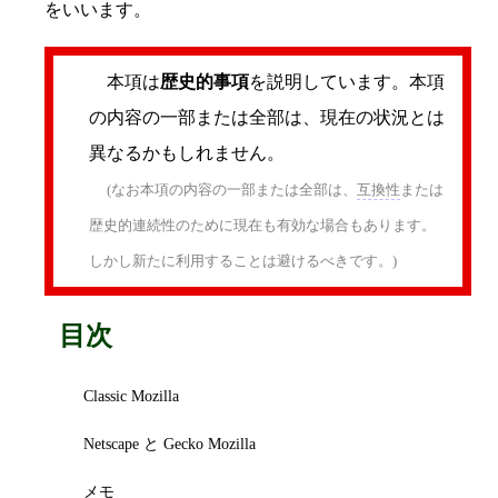
をいいます。
本項は
歴史的事項
を説明しています。本項
の内容の一部または全部は、現在の状況とは
異なるかもしれません。
(なお本項の内容の一部または全部は、
互換性
または
歴史的連続性のために現在も有効な場合もあります。
しかし新たに利用することは避けるべきです。)
目次
Classic Mozilla
Netscape と Gecko Mozilla
メモ