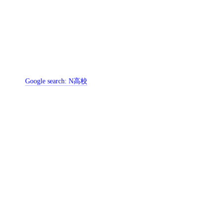
Google search:
N高校