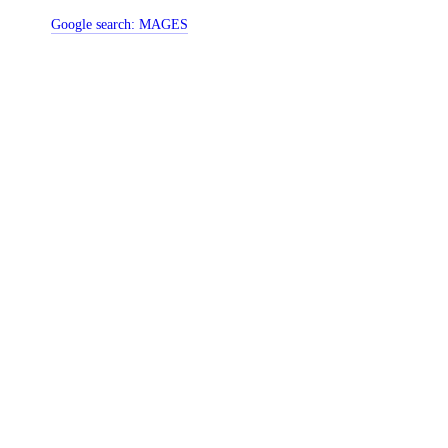
Google search:
MAGES