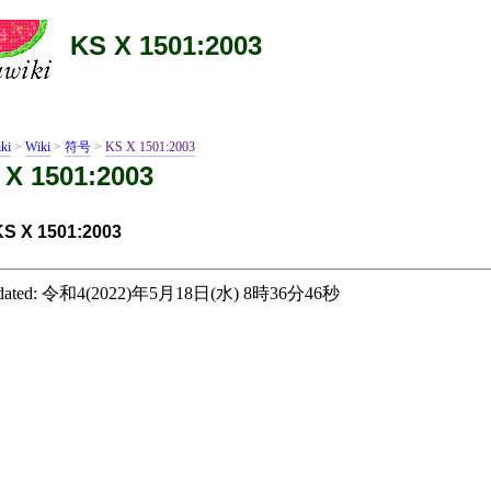
KS X 1501:2003
ki
>
Wiki
>
符号
>
KS X 1501:2003
 X 1501:2003
KS X 1501:2003
ated:
令和4(2022)年5月18日(水) 8時36分46秒