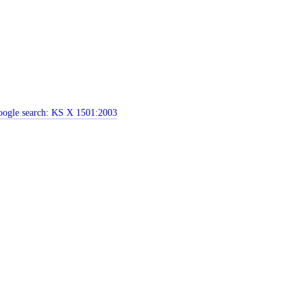
ogle search:
KS X 1501:2003