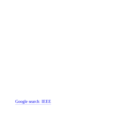
Google search:
IEEE