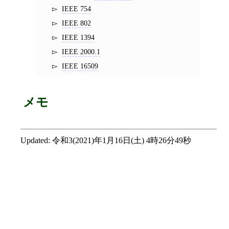
IEEE 754
IEEE 802
IEEE 1394
IEEE 2000.1
IEEE 16509
メモ
Updated:
令和3(2021)年1月16日(土) 4時26分49秒