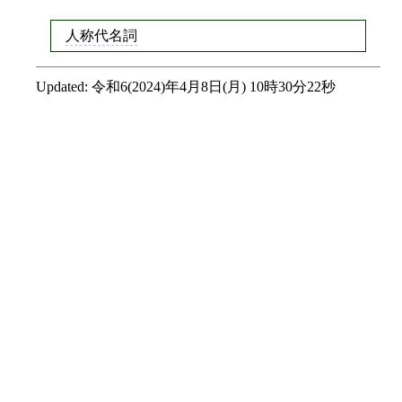
人称代名詞
Updated:
令和6(2024)年4月8日(月) 10時30分22秒