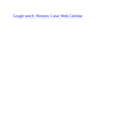
Google search:
Hermetic Lunar Week Calendar