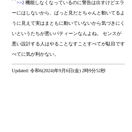
>>2
機能しなくなっているのに警告は出すけどエラ
ーにはしないから、ぱっと見だとちゃんと動いてるよ
うに見えて実はまともに動いていないから気づきにく
いというたちが悪いパティーンなんよね。 センスが
悪い設計する人はやることなすことすべてが駄目です
べてに気が利かない。
Updated:
令和6(2024)年9月6日(金) 2時9分52秒