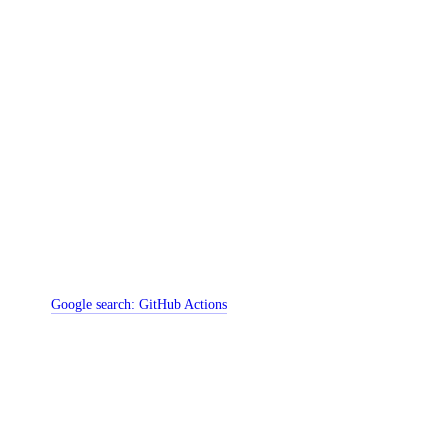
Google search:
GitHub Actions