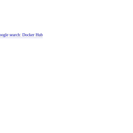
ogle search:
Docker Hub