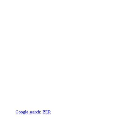
Google search:
BER