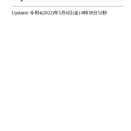
Updated:
令和4(2022)年5月6日(金) 8時38分52秒