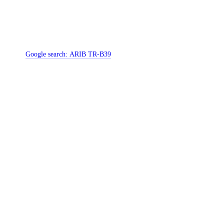
Google search:
ARIB TR-B39