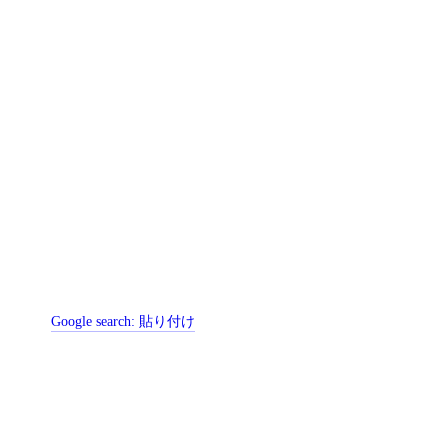
Google search:
貼り付け