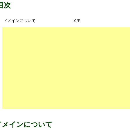
目次
ドメインについて
メモ
ドメインについて