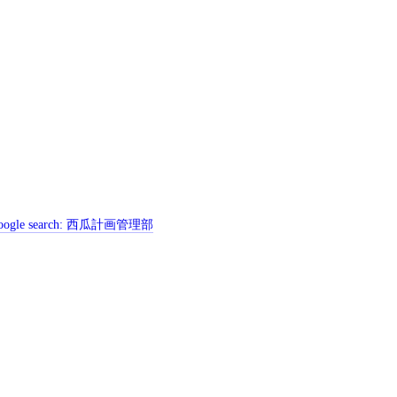
ogle search:
西瓜計画管理部