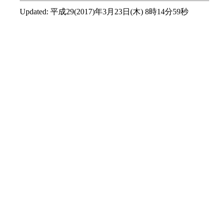
Updated:
平成29(2017)年3月23日(木) 8時14分59秒