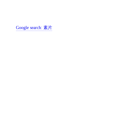
Google search:
素片