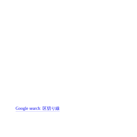
Google search:
区切り線