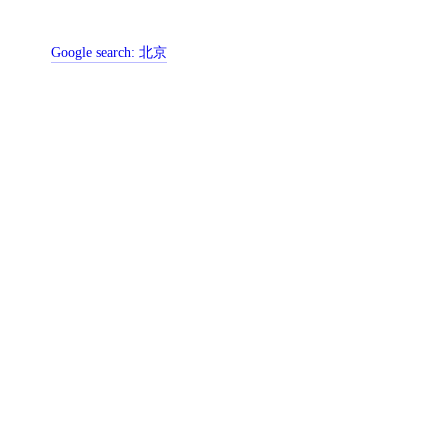
Google search:
北京