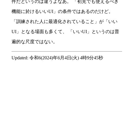
件だというのは違うよなあ。 「初見でも使えるべき
機能に於けるいいUI」の条件ではあるのだけど。
「訓練された人に最適化されていること」が「いい
UI」となる場面も多くて、 「いいUI」というのは普
遍的な尺度ではない。
Updated:
令和6(2024)年6月4日(火) 4時9分45秒