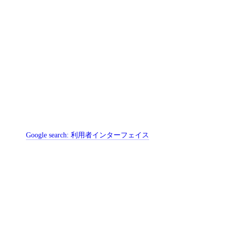
Google search:
利用者インターフェイス