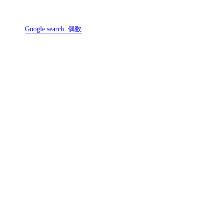
Google search:
偶数