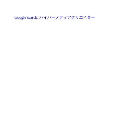
Google search:
ハイパーメディアクリエイター