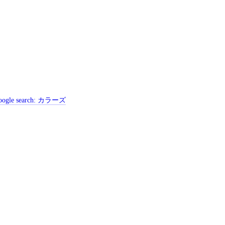
ogle search:
カラーズ