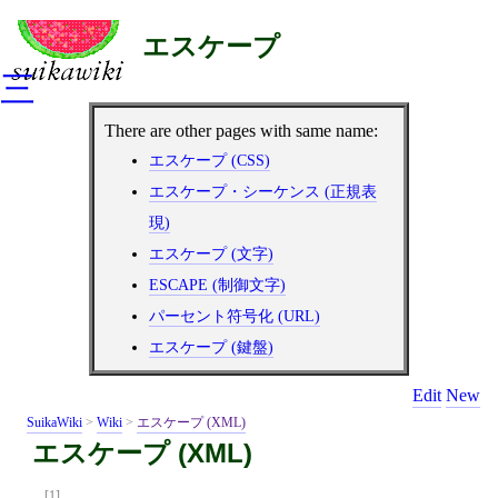
エスケープ
三
There are other pages with same name:
エスケープ (CSS)
エスケープ・シーケンス (正規表
現)
エスケープ (文字)
ESCAPE (制御文字)
パーセント符号化 (URL)
エスケープ (鍵盤)
Edit
New
SuikaWiki
>
Wiki
>
エスケープ (XML)
エスケープ (XML)
[1]