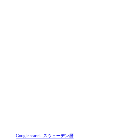
Google search:
スウェーデン暦