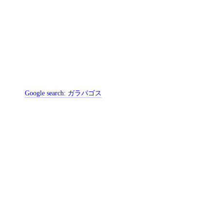
Google search:
ガラパゴス