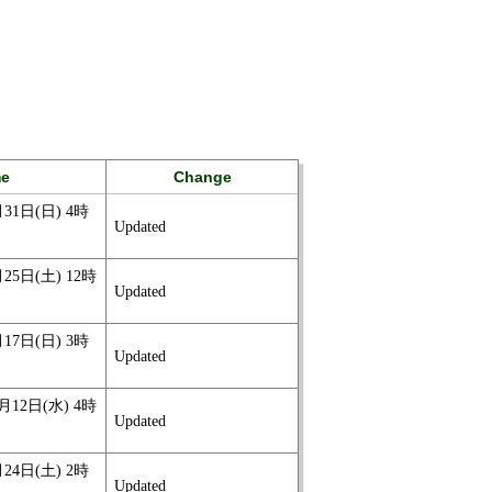
me
Change
月31日(日) 4時
Updated
月25日(土) 12時
Updated
月17日(日) 3時
Updated
0月12日(水) 4時
Updated
月24日(土) 2時
Updated