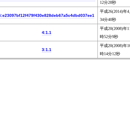
12分28秒
平成26(2014)年
6:e23097bf12f479f430e828deb67a5c4dbd037ee1
34分40秒
平成20(2008)年1
4:1.1
時52分9秒
平成20(2008)年1
3:1.1
時14分12秒