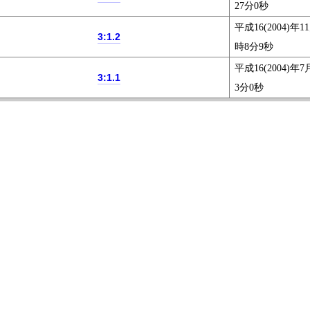
27分0秒
平成16(2004)年1
3:1.2
時8分9秒
平成16(2004)年7
3:1.1
3分0秒