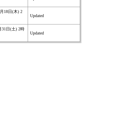
1月18日(木) 2
Updated
月31日(土) 2時
Updated