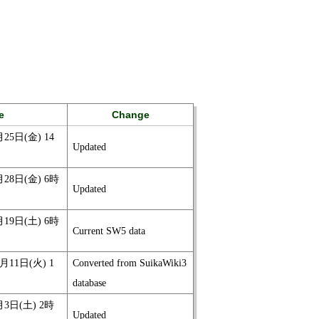
e
Change
月25日(金) 14
Updated
月28日(金) 6時
Updated
月19日(土) 6時
Current SW5 data
1月11日(火) 1
Converted from SuikaWiki3
database
月3日(土) 2時
Updated