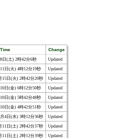
Time
Change
月8日(土) 2時42分6秒
Updated
11日(火) 4時12分19秒
Updated
月15日(火) 2時42分20秒
Updated
10日(金) 6時12分50秒
Updated
10日(金) 5時42分48秒
Updated
10日(金) 4時42分51秒
Updated
2月4日(水) 3時12分36秒
Updated
月11日(土) 2時42分37秒
Updated
月11日(土) 2時12分39秒
Updated