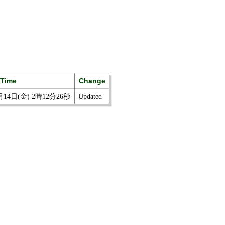
Time
Change
月14日(金) 2時12分26秒
Updated