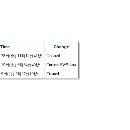
Time
Change
月28日(火) 11時12分41秒
Updated
月19日(土) 6時34分40秒
Current SW5 data
月9日(月) 2時27分10秒
Created